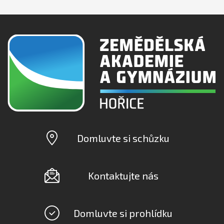
Domluvte si schůzku
Kontaktujte nás
Domluvte si prohlídku