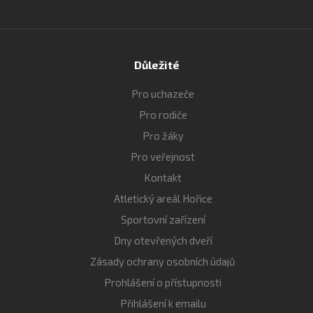
Důležité
Pro uchazeče
Pro rodiče
Pro žáky
Pro veřejnost
Kontakt
Atletický areál Hořice
Sportovní zařízení
Dny otevřených dveří
Zásady ochrany osobních údajů
Prohlášení o přístupnosti
Přihlášení k emailu