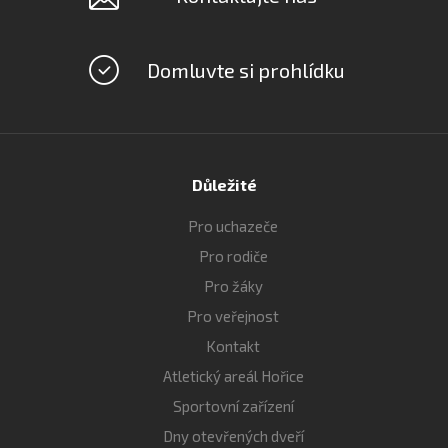
Domluvte si prohlídku
Důležité
Pro uchazeče
Pro rodiče
Pro žáky
Pro veřejnost
Kontakt
Atletický areál Hořice
Sportovní zařízení
Dny otevřených dveří