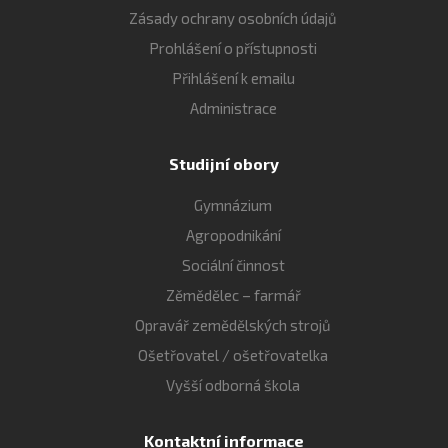
Zásady ochrany osobních údajů
Prohlášení o přístupnosti
Přihlášení k emailu
Administrace
Studijní obory
Gymnázium
Agropodnikání
Sociální činnost
Zěmědělec – farmář
Opravář zemědělských strojů
Ošetřovatel / ošetřovatelka
Vyšší odborná škola
Kontaktní informace