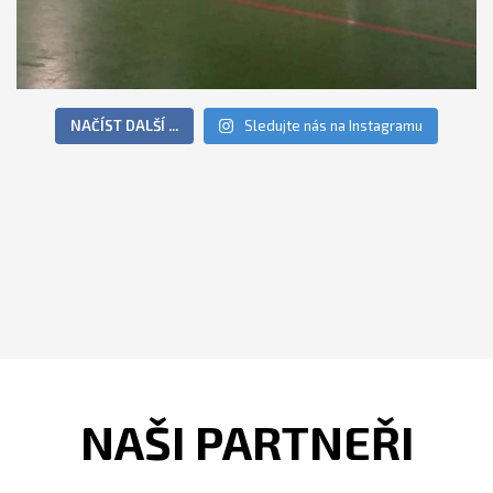
NAČÍST DALŠÍ ...
Sledujte nás na Instagramu
NAŠI PARTNEŘI