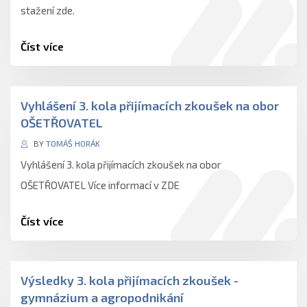
stažení zde.
Číst více
Vyhlášení 3. kola přijímacích zkoušek na obor
OŠETŘOVATEL
BY
TOMÁŠ HORÁK
Vyhlášení 3. kola přijímacích zkoušek na obor
OŠETŘOVATEL Více informací v ZDE
Číst více
Výsledky 3. kola přijímacích zkoušek -
gymnázium a agropodnikání