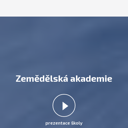
Zemědělská akademie
prezentace školy