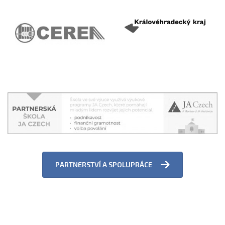
PARTNERSTVÍ A SPOLUPRÁCE