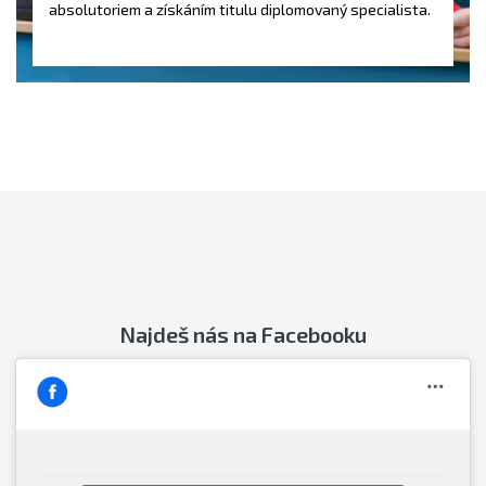
absolutoriem a získáním titulu diplomovaný specialista.
Najdeš nás na Facebooku