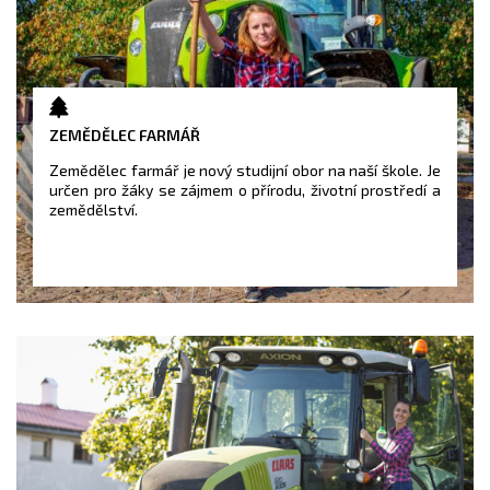
ZEMĚDĚLEC FARMÁŘ
Zemědělec farmář je nový studijní obor na naší škole. Je
určen pro žáky se zájmem o přírodu, životní prostředí a
zemědělství.