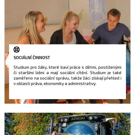
SOCIÁLNÍ ČINNOST
Studium pro žáky, které baví práce s dětmi, postiženými
či staršími lidmi a mají sociální cítění. Studium je také
zaměřeno na sociální správu, takže žáci získají přehled i
v oblasti práva, ekonomiky a administrativy.