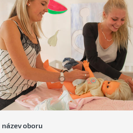
 název oboru