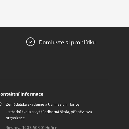
Domluvte si prohlídku
ontaktní informace
Zemědělská akademie a Gymnázium Hořice
- střední škola a vyšší odborná škola, příspěvková
organizace
Riegrova 1403, 508 01 Hořice