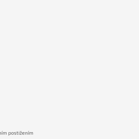
tním postižením