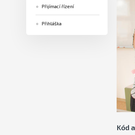
Přijímací řízení
Přihláška
Kód a