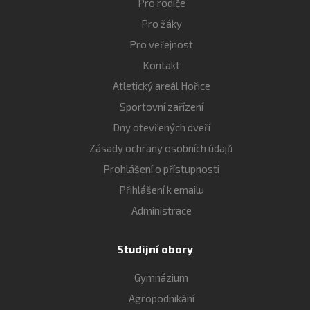
Pro rodiče
Pro žáky
Pro veřejnost
Kontakt
Atletický areál Hořice
Sportovní zařízení
Dny otevřených dveří
Zásady ochrany osobních údajů
Prohlášení o přístupnosti
Přihlášení k emailu
Administrace
Studijní obory
Gymnázium
Agropodnikání