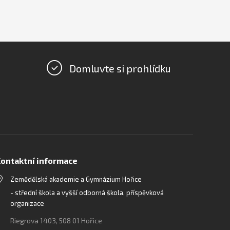
Domluvte si prohlídku
ontaktní informace
Zemědělská akademie a Gymnázium Hořice
- střední škola a vyšší odborná škola, příspěvková
organizace
Riegrova 1403, 508 01 Hořice