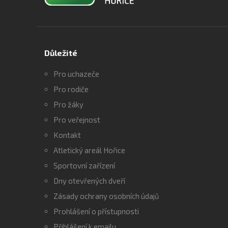
Důležité
Pro uchazeče
Pro rodiče
Pro žáky
Pro veřejnost
Kontakt
Atletický areál Hořice
Sportovní zařízení
Dny otevřených dveří
Zásady ochrany osobních údajů
Prohlášení o přístupnosti
Přihlášení k emailu