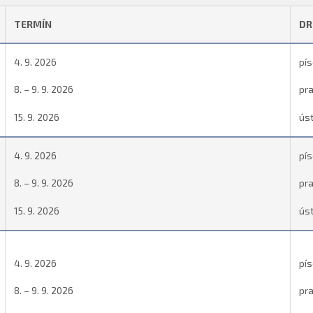
TERMÍN
DR
4. 9. 2026
pí
8. – 9. 9. 2026
pra
15. 9. 2026
úst
4. 9. 2026
pí
8. – 9. 9. 2026
pra
15. 9. 2026
úst
4. 9. 2026
pí
8. – 9. 9. 2026
pra