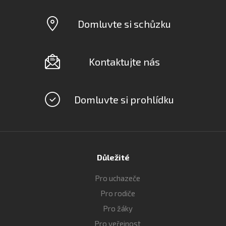
Domluvte si schůzku
Kontaktujte nás
Domluvte si prohlídku
Důležité
Pro uchazeče
Pro rodiče
Pro žáky
Pro veřejnost