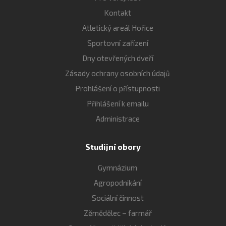
Kontakt
Atletický areál Hořice
Sportovní zařízení
Dny otevřených dveří
Zásady ochrany osobních údajů
Prohlášení o přístupnosti
Přihlášení k emailu
Administrace
Studijní obory
Gymnázium
Agropodnikání
Sociální činnost
Zěmědělec – farmář