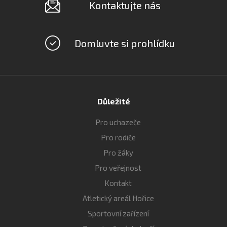
Kontaktujte nás
Domluvte si prohlídku
Důležité
Pro uchazeče
Pro rodiče
Pro žáky
Pro veřejnost
Kontakt
Atletický areál Hořice
Sportovní zařízení