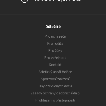
Důležité
Pro uchazeče
Pro rodiče
Pro žáky
Pro veřejnost
Kontakt
Atletický areál Hořice
Sportovní zařízení
Dny otevřených dveří
Zásady ochrany osobních údajů
Prohlášení o přístupnosti