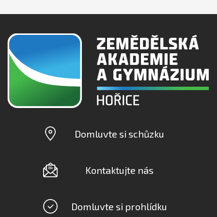
Domluvte si schůzku
Kontaktujte nás
Domluvte si prohlídku