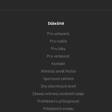
Důležité
Pro uchazeče
Pro rodiče
Pro žáky
Pro veřejnost
Kontakt
Atletický areál Hořice
Sportovní zařízení
Dny otevřených dveří
Zásady ochrany osobních údajů
Prohlášení o přístupnosti
Přihlášení k emailu