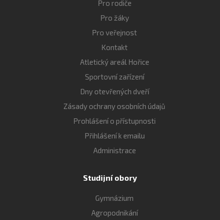
Pro rodiče
Pro žáky
Pro veřejnost
Kontakt
Atletický areál Hořice
Sportovní zařízení
Dny otevřených dveří
Zásady ochrany osobních údajů
Prohlášení o přístupnosti
Přihlášení k emailu
Administrace
Studijní obory
Gymnázium
Agropodnikání