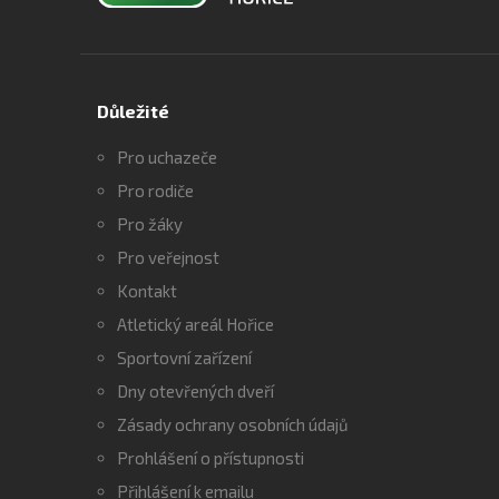
Důležité
Pro uchazeče
Pro rodiče
Pro žáky
Pro veřejnost
Kontakt
Atletický areál Hořice
Sportovní zařízení
Dny otevřených dveří
Zásady ochrany osobních údajů
Prohlášení o přístupnosti
Přihlášení k emailu