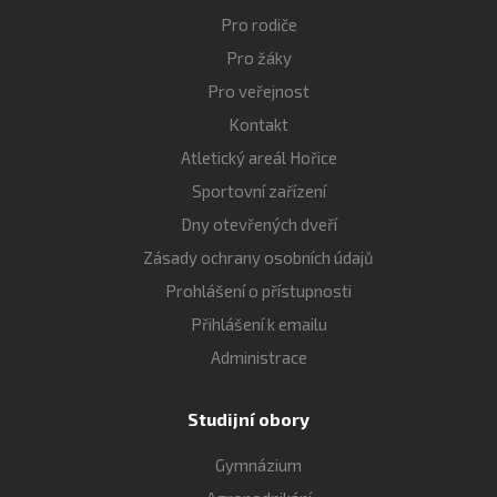
Pro rodiče
Pro žáky
Pro veřejnost
Kontakt
Atletický areál Hořice
Sportovní zařízení
Dny otevřených dveří
Zásady ochrany osobních údajů
Prohlášení o přístupnosti
Přihlášení k emailu
Administrace
Studijní obory
Gymnázium