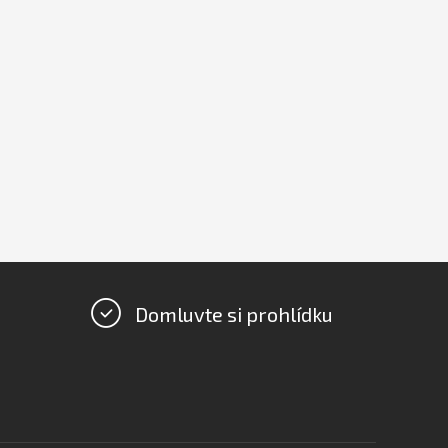
Domluvte si prohlídku