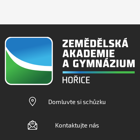
Domluvte si schůzku
Kontaktujte nás