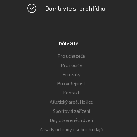
Domluvte si prohlídku
Důležité
Pro uchazeče
Pro rodiče
Pro žáky
Pro veřejnost
Kontakt
Atletický areál Hořice
Sportovní zařízení
Dny otevřených dveří
Zásady ochrany osobních údajů