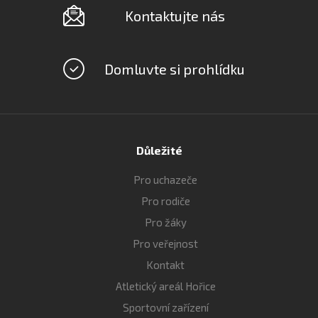
Kontaktujte nás
Domluvte si prohlídku
Důležité
Pro uchazeče
Pro rodiče
Pro žáky
Pro veřejnost
Kontakt
Atletický areál Hořice
Sportovní zařízení