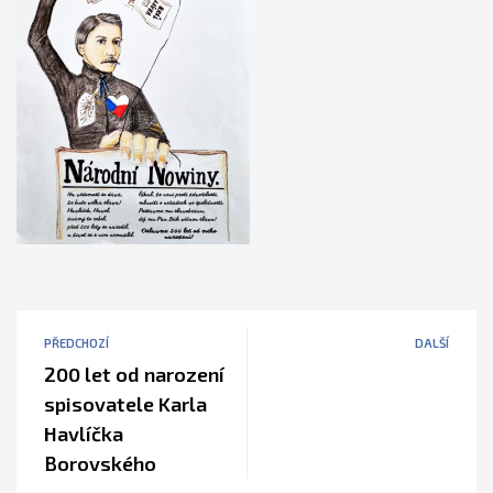
PŘEDCHOZÍ
DALŠÍ
200 let od narození
spisovatele Karla
Havlíčka
Borovského