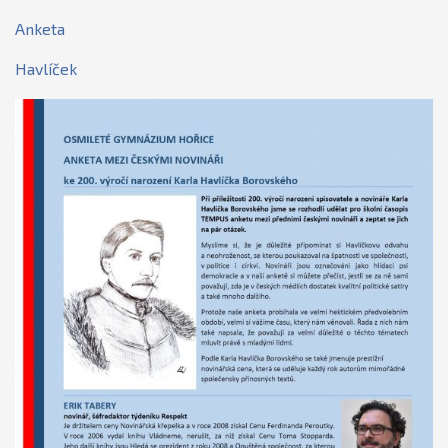
Anketa
Havlíček