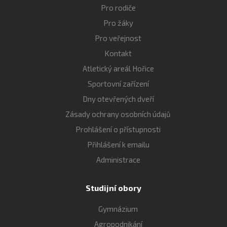
Pro rodiče
Pro žáky
Pro veřejnost
Kontakt
Atletický areál Hořice
Sportovní zařízení
Dny otevřených dveří
Zásady ochrany osobních údajů
Prohlášení o přístupnosti
Přihlášení k emailu
Administrace
Studijní obory
Gymnázium
Agropodnikání