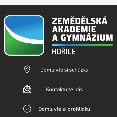
Domluvte si schůzku
Kontaktujte nás
Domluvte si prohlídku