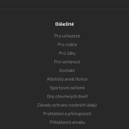
Důležité
Pro uchazeče
Pro rodiče
Pro žáky
Pro veřejnost
Kontakt
Atletický areál Hořice
Sportovní zařízení
Dny otevřených dveří
Zásady ochrany osobních údajů
Prohlášení o přístupnosti
Přihlášení k emailu