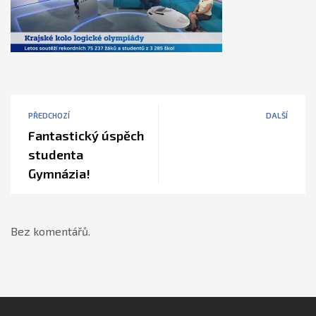
PŘEDCHOZÍ
DALŠÍ
Fantastický úspěch
studenta
Gymnázia!
Bez komentářů.