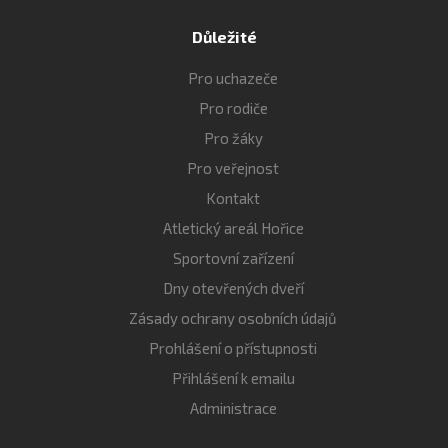
Důležité
Pro uchazeče
Pro rodiče
Pro žáky
Pro veřejnost
Kontakt
Atletický areál Hořice
Sportovní zařízení
Dny otevřených dveří
Zásady ochrany osobních údajů
Prohlášení o přístupnosti
Přihlášení k emailu
Administrace