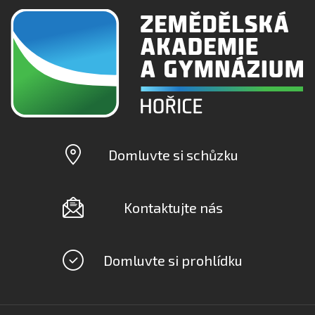
Domluvte si schůzku
Kontaktujte nás
Domluvte si prohlídku