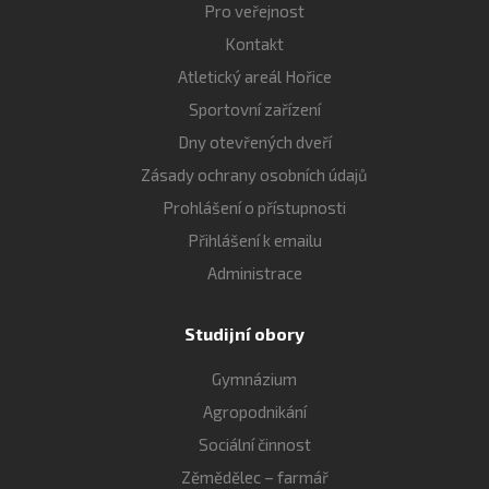
Pro veřejnost
Kontakt
Atletický areál Hořice
Sportovní zařízení
Dny otevřených dveří
Zásady ochrany osobních údajů
Prohlášení o přístupnosti
Přihlášení k emailu
Administrace
Studijní obory
Gymnázium
Agropodnikání
Sociální činnost
Zěmědělec – farmář