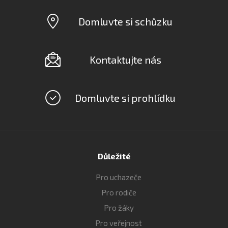
Domluvte si schůzku
Kontaktujte nás
Domluvte si prohlídku
Důležité
Pro uchazeče
Pro rodiče
Pro žáky
Pro veřejnost