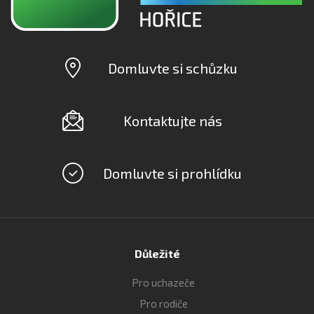
Domluvte si schůzku
Kontaktujte nás
Domluvte si prohlídku
Důležité
Pro uchazeče
Pro rodiče