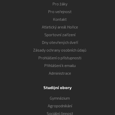
Pro žáky
Pro veřejnost
Kontakt
Atletický areál Hořice
Sportovní zařízení
Dny otevřených dveří
Zásady ochrany osobních údajů
Prohlášení o přístupnosti
Přihlášení k emailu
Administrace
Studijní obory
Gymnázium
Agropodnikání
Sociální činnost