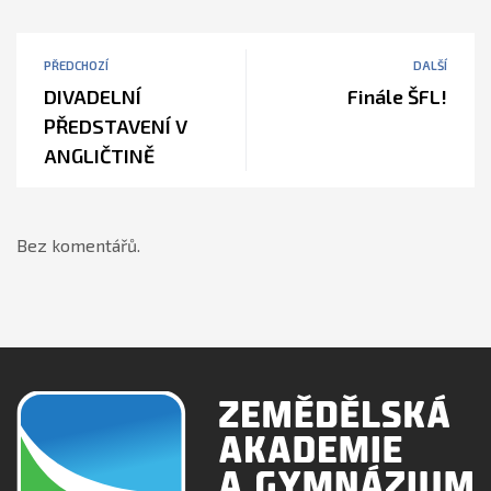
PŘEDCHOZÍ
DALŠÍ
DIVADELNÍ
Finále ŠFL!
PŘEDSTAVENÍ V
ANGLIČTINĚ
Bez komentářů.