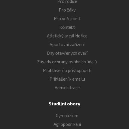
Pro rodiče
Pro žáky
Pro veřejnost
Kontakt
Atletický areál Hořice
Sportovní zařízení
Dny otevřených dveří
Zásady ochrany osobních údajů
Prohlášení o přístupnosti
Přihlášení k emailu
Administrace
Studijní obory
Gymnázium
Agropodnikání