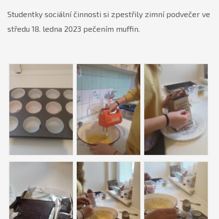
Studentky sociální činnosti si zpestřily zimní podvečer ve
středu 18. ledna 2023 pečením muffin.