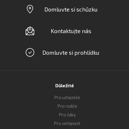
Domluvte si schůzku
Kontaktujte nás
Domluvte si prohlídku
Důležité
Pro uchazeče
Pro rodiče
Pro žáky
Pro veřejnost