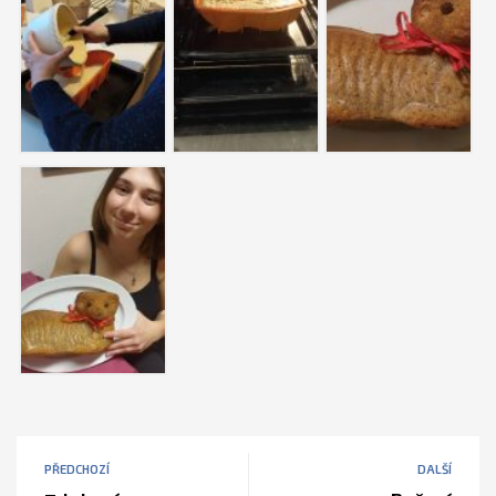
PŘEDCHOZÍ
DALŠÍ