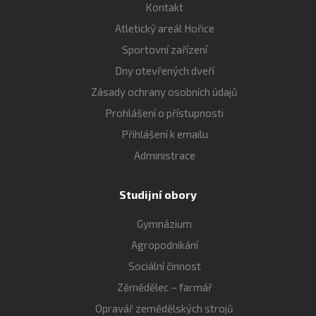
Kontakt
Atletický areál Hořice
Sportovní zařízení
Dny otevřených dveří
Zásady ochrany osobních údajů
Prohlášení o přístupnosti
Přihlášení k emailu
Administrace
Studijní obory
Gymnázium
Agropodnikání
Sociální činnost
Zěmědělec – farmář
Opravář zemědělských strojů