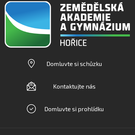
Domluvte si schůzku
Kontaktujte nás
Domluvte si prohlídku