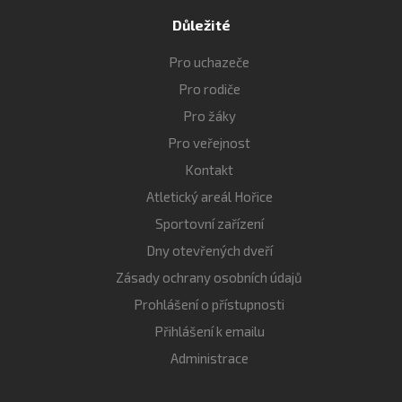
Důležité
Pro uchazeče
Pro rodiče
Pro žáky
Pro veřejnost
Kontakt
Atletický areál Hořice
Sportovní zařízení
Dny otevřených dveří
Zásady ochrany osobních údajů
Prohlášení o přístupnosti
Přihlášení k emailu
Administrace