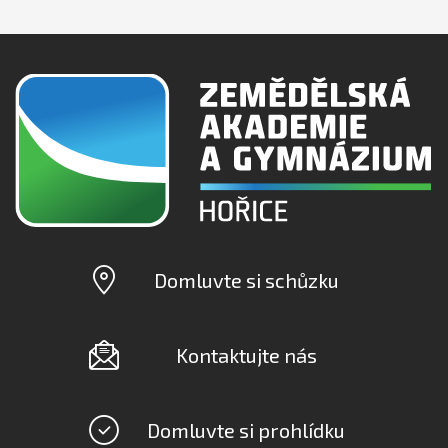
Domluvte si schůzku
Kontaktujte nás
Domluvte si prohlídku