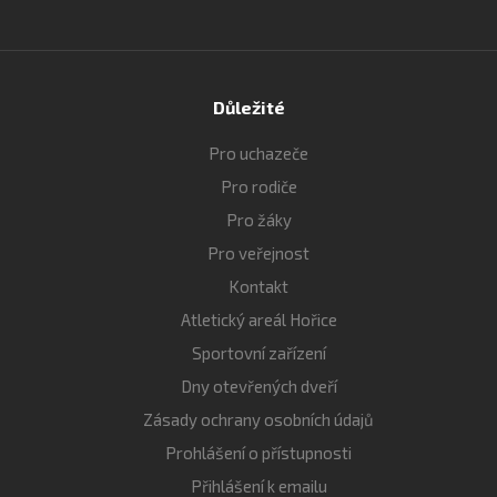
Důležité
Pro uchazeče
Pro rodiče
Pro žáky
Pro veřejnost
Kontakt
Atletický areál Hořice
Sportovní zařízení
Dny otevřených dveří
Zásady ochrany osobních údajů
Prohlášení o přístupnosti
Přihlášení k emailu