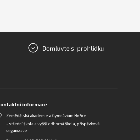
Domluvte si prohlídku
ontaktní informace
Zemědělská akademie a Gymnázium Hořice
- střední škola a vyšší odborná škola, příspěvková
organizace