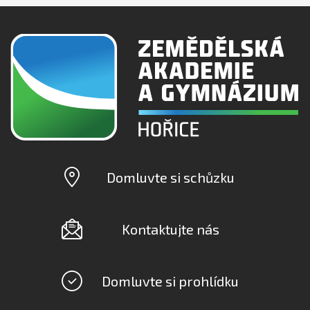
Domluvte si schůzku
Kontaktujte nás
Domluvte si prohlídku