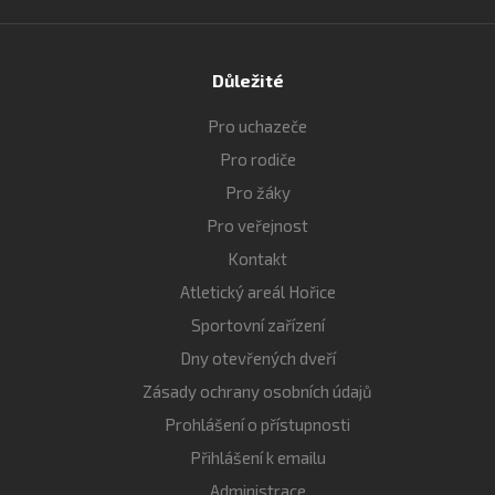
Důležité
Pro uchazeče
Pro rodiče
Pro žáky
Pro veřejnost
Kontakt
Atletický areál Hořice
Sportovní zařízení
Dny otevřených dveří
Zásady ochrany osobních údajů
Prohlášení o přístupnosti
Přihlášení k emailu
Administrace