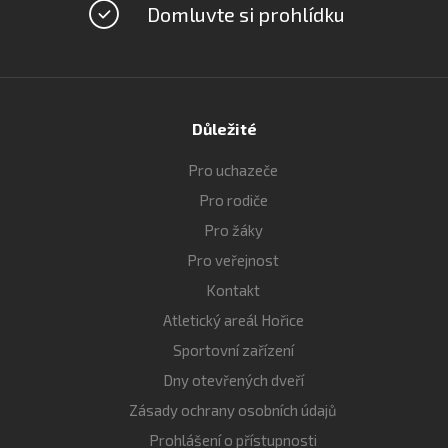
Domluvte si prohlídku
Důležité
Pro uchazeče
Pro rodiče
Pro žáky
Pro veřejnost
Kontakt
Atletický areál Hořice
Sportovní zařízení
Dny otevřených dveří
Zásady ochrany osobních údajů
Prohlášení o přístupnosti