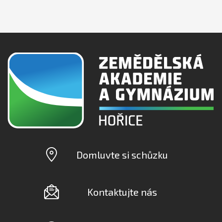
Domluvte si schůzku
Kontaktujte nás