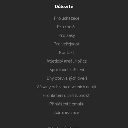
Důležité
Pro uchazeče
Pro rodiče
Pro žáky
Pro veřejnost
Kontakt
Atletický areál Hořice
Sportovní zařízení
Dny otevřených dveří
Zásady ochrany osobních údajů
Prohlášení o přístupnosti
Přihlášení k emailu
Administrace