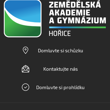
Domluvte si schůzku
Kontaktujte nás
Domluvte si prohlídku