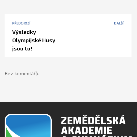
PŘEDCHOZÍ
DALŠÍ
Výsledky
Olympijské Husy
jsou tu!
Bez komentářů.