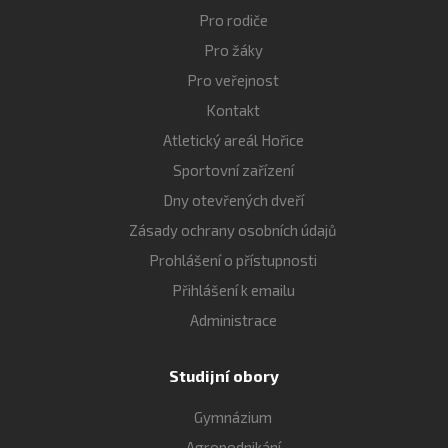
Pro rodiče
Pro žáky
Pro veřejnost
Kontakt
Atletický areál Hořice
Sportovní zařízení
Dny otevřených dveří
Zásady ochrany osobních údajů
Prohlášení o přístupnosti
Přihlášení k emailu
Administrace
Studijní obory
Gymnázium
Agropodnikání