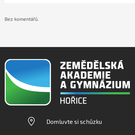
Bez komentářů.
Domluvte si schůzku