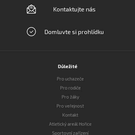
Kontaktujte nás
Domluvte si prohlídku
Důležité
Pro uchazeče
Pro rodiče
Pro žáky
Pro veřejnost
Kontakt
Atletický areál Hořice
Sportovní zařízení