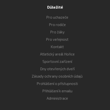
Důležité
Pro uchazeče
Pro rodiče
Pro žáky
Pro veřejnost
Kontakt
Atletický areál Hořice
Sportovní zařízení
Dny otevřených dveří
Zásady ochrany osobních údajů
Prohlášení o přístupnosti
Přihlášení k emailu
Administrace