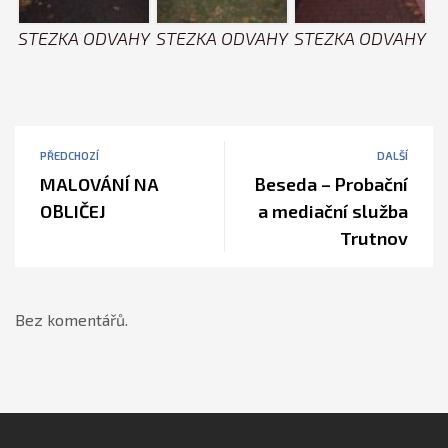
STEZKA ODVAHY
STEZKA ODVAHY
STEZKA ODVAHY
PŘEDCHOZÍ
DALŠÍ
MALOVÁNÍ NA
Beseda – Probační
OBLIČEJ
a mediační služba
Trutnov
Bez komentářů.