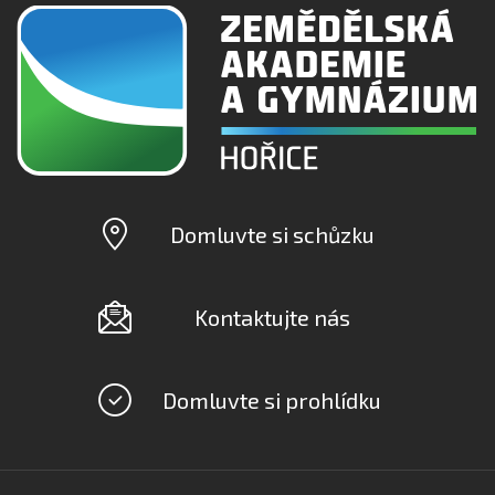
Domluvte si schůzku
Kontaktujte nás
Domluvte si prohlídku