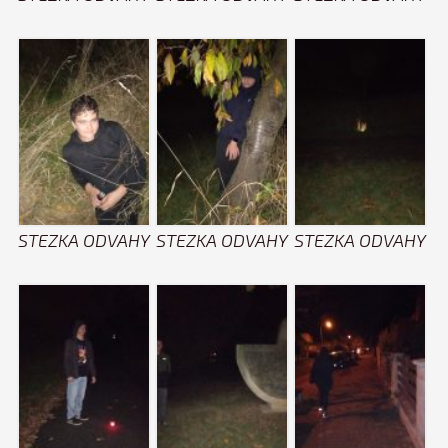
STEZKA ODVAHY
STEZKA ODVAHY
STEZKA ODVAHY