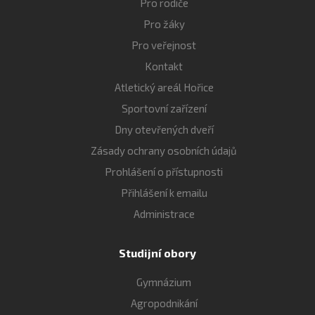
Pro rodiče
Pro žáky
Pro veřejnost
Kontakt
Atletický areál Hořice
Sportovní zařízení
Dny otevřených dveří
Zásady ochrany osobních údajů
Prohlášení o přístupnosti
Přihlášení k emailu
Administrace
Studijní obory
Gymnázium
Agropodnikání