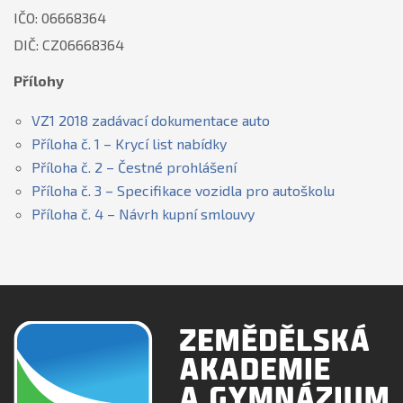
IČO: 06668364
DIČ: CZ06668364
Přílohy
VZ1 2018 zadávací dokumentace auto
Příloha č. 1 – Krycí list nabídky
Příloha č. 2 – Čestné prohlášení
Příloha č. 3 – Specifikace vozidla pro autoškolu
Příloha č. 4 – Návrh kupní smlouvy