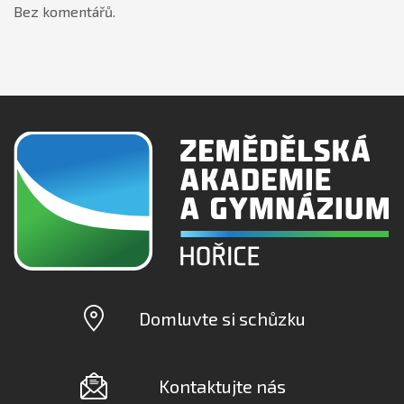
Bez komentářů.
Domluvte si schůzku
Kontaktujte nás