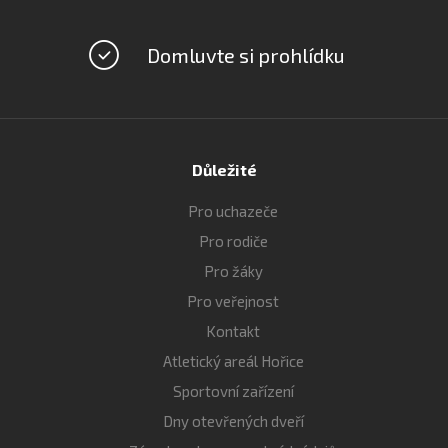
Domluvte si prohlídku
Důležité
Pro uchazeče
Pro rodiče
Pro žáky
Pro veřejnost
Kontakt
Atletický areál Hořice
Sportovní zařízení
Dny otevřených dveří