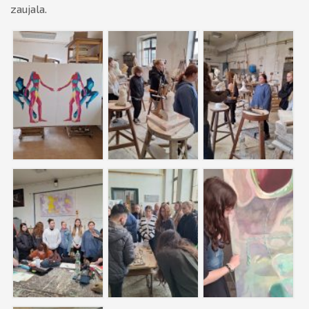
zaujala.