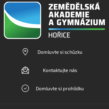
Domluvte si schůzku
Kontaktujte nás
Domluvte si prohlídku