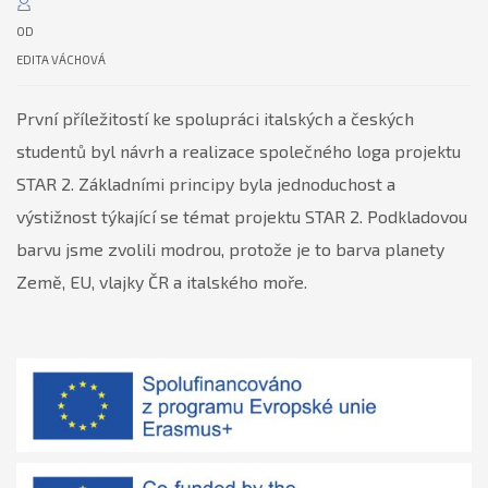
OD
EDITA VÁCHOVÁ
První příležitostí ke spolupráci italských a českých
studentů byl návrh a realizace společného loga projektu
STAR 2. Základními principy byla jednoduchost a
výstižnost týkající se témat projektu STAR 2. Podkladovou
barvu jsme zvolili modrou, protože je to barva planety
Země, EU, vlajky ČR a italského moře.