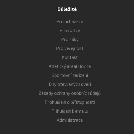
Důležité
Pro uchazeče
Pro rodiče
Pro žáky
Pro veřejnost
Kontakt
Atletický areál Hořice
Sportovní zařízení
Dny otevřených dveří
Zásady ochrany osobních údajů
Prohlášení o přístupnosti
Přihlášení k emailu
Administrace