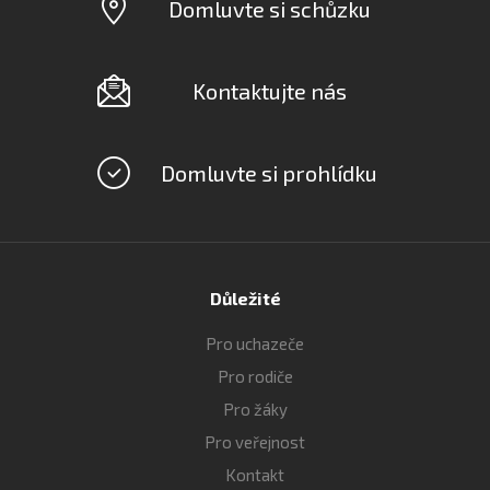
Domluvte si schůzku
Kontaktujte nás
Domluvte si prohlídku
Důležité
Pro uchazeče
Pro rodiče
Pro žáky
Pro veřejnost
Kontakt