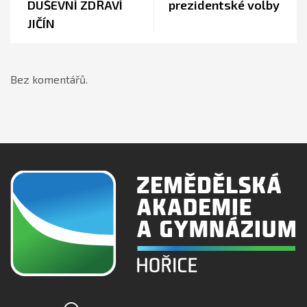
DUŠEVNÍ ZDRAVÍ
prezidentské volby
JIČÍN
Bez komentářů.