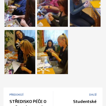
PŘEDCHOZÍ
DALŠÍ
STŘEDISKO PÉČE O
Studentské