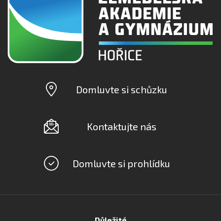
Domluvte si schůzku
Kontaktujte nás
Domluvte si prohlídku
Důležité