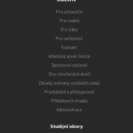
Pro uchazeče
Pro rodiče
Pro žáky
Pro veřejnost
Kontakt
Atletický areál Hořice
Sportovní zařízení
Dny otevřených dveří
Zásady ochrany osobních údajů
Prohlášení o přístupnosti
Přihlášení k emailu
Administrace
Studijní obory