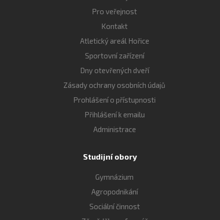
Pro veřejnost
Kontakt
Atletický areál Hořice
Sportovní zařízení
Dny otevřených dveří
Zásady ochrany osobních údajů
Prohlášení o přístupnosti
Přihlášení k emailu
Administrace
Studijní obory
Gymnázium
Agropodnikání
Sociální činnost