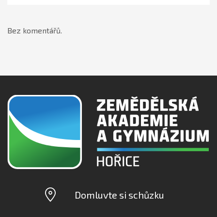
Bez komentářů.
Domluvte si schůzku