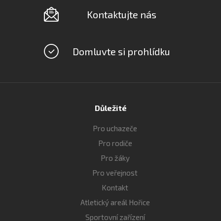
Kontaktujte nás
Domluvte si prohlídku
Důležité
Pro uchazeče
Pro rodiče
Pro žáky
Pro veřejnost
Kontakt
Atletický areál Hořice
Sportovní zařízení