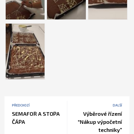
PŘEDCHOZÍ
DALŠÍ
SEMAFOR A STOPA
Výběrové řízení
ČÁPA
“Nákup výpočetní
techniky”