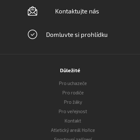
Kontaktujte nás
Domluvte si prohlídku
Důležité
Pro uchazeče
Pro rodiče
Pro žáky
Pro veřejnost
Kontakt
Atletický areál Hořice
Sportovní zařízení