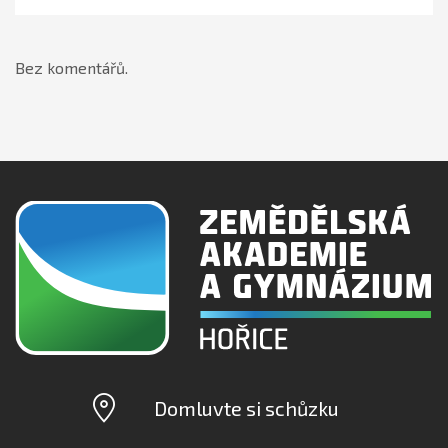
Bez komentářů.
Domluvte si schůzku