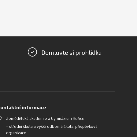
Domluvte si prohlídku
ontaktní informace
Zemědělská akademie a Gymnázium Hořice
- střední škola a vyšší odborná škola, příspěvková
organizace