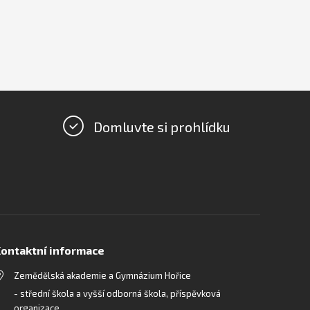
Domluvte si prohlídku
ontaktní informace
Zemědělská akademie a Gymnázium Hořice
- střední škola a vyšší odborná škola, příspěvková
organizace