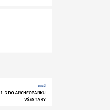
DALŠÍ
 1. G DO ARCHEOPARKU
VŠESTARY