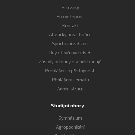
Pro žáky
Pro veřejnost
Kontakt
Atletický areál Hořice
Sportovní zařízení
Dny otevřených dveří
Zásady ochrany osobních údajů
Prohlášení o přístupnosti
Přihlášení k emailu
Administrace
Studijní obory
Gymnázium
Agropodnikání