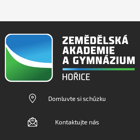
Domluvte si schůzku
Kontaktujte nás