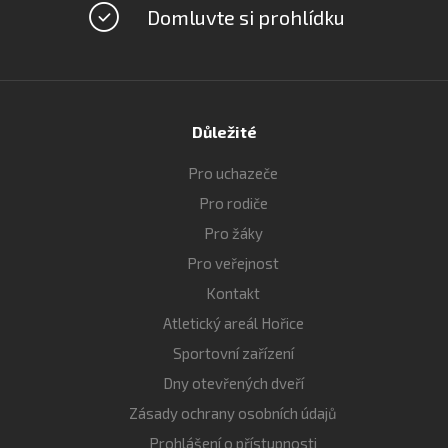
Domluvte si prohlídku
Důležité
Pro uchazeče
Pro rodiče
Pro žáky
Pro veřejnost
Kontakt
Atletický areál Hořice
Sportovní zařízení
Dny otevřených dveří
Zásady ochrany osobních údajů
Prohlášení o přístupnosti