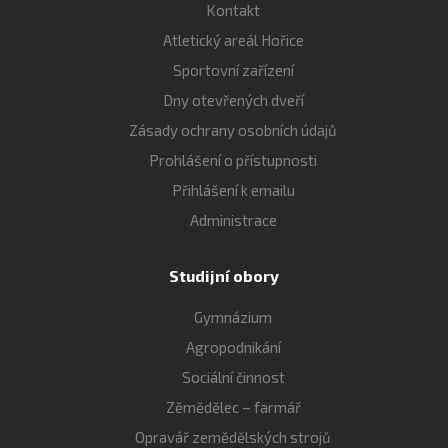
Kontakt
Atletický areál Hořice
Sportovní zařízení
Dny otevřených dveří
Zásady ochrany osobních údajů
Prohlášení o přístupnosti
Přihlášení k emailu
Administrace
Studijní obory
Gymnázium
Agropodnikání
Sociální činnost
Zěmědělec – farmář
Opravář zemědělských strojů