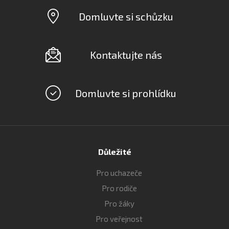
Domluvte si schůzku
Kontaktujte nás
Domluvte si prohlídku
Důležité
Pro uchazeče
Pro rodiče
Pro žáky
Pro veřejnost