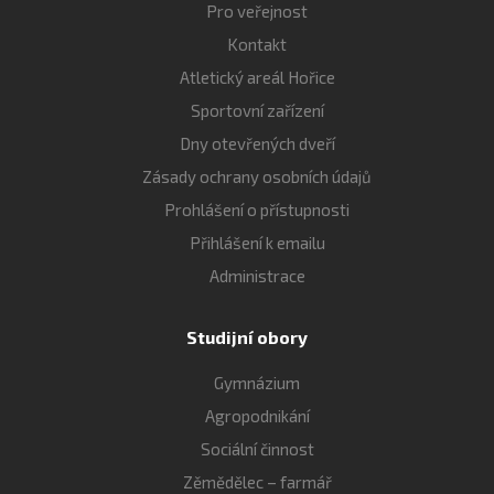
Pro veřejnost
Kontakt
Atletický areál Hořice
Sportovní zařízení
Dny otevřených dveří
Zásady ochrany osobních údajů
Prohlášení o přístupnosti
Přihlášení k emailu
Administrace
Studijní obory
Gymnázium
Agropodnikání
Sociální činnost
Zěmědělec – farmář