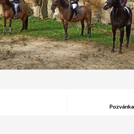
Pozvánka