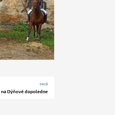
DALŠÍ
 na Dýňové dopoledne