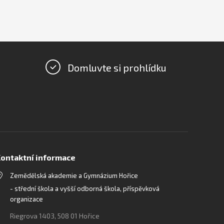
Domluvte si prohlídku
ontaktní informace
Zemědělská akademie a Gymnázium Hořice
- střední škola a vyšší odborná škola, příspěvková
organizace
Riegrova 1403, 508 01 Hořice