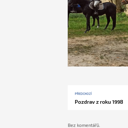
PŘEDCHOZÍ
Pozdrav z roku 1998
Bez komentářů.