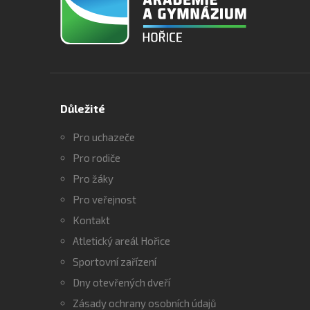
Důležité
Pro uchazeče
Pro rodiče
Pro žáky
Pro veřejnost
Kontakt
Atletický areál Hořice
Sportovní zařízení
Dny otevřených dveří
Zásady ochrany osobních údajů